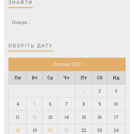
ЗНАЙТИ
Пошук:
ОБЕРІТЬ ДАТУ
Липень 2022
Пн
Вт
Ср
Чт
Пт
Сб
Нд
1
2
3
4
5
6
7
8
9
10
11
12
13
14
15
16
17
18
19
20
21
22
23
24