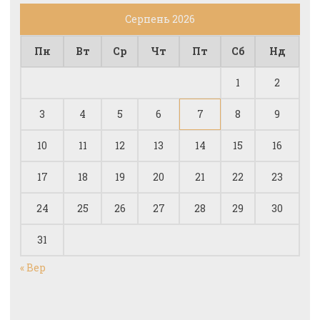
Серпень 2026
Пн
Вт
Ср
Чт
Пт
Сб
Нд
1
2
3
4
5
6
7
8
9
10
11
12
13
14
15
16
17
18
19
20
21
22
23
24
25
26
27
28
29
30
31
« Вер