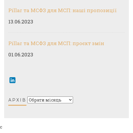
Pillar та МСФЗ для МСП: наші пропозиції
13.06.2023
Pillar та МСФЗ для МСП: проєкт змін
01.06.2023
LinkedIn
АРХІВ
с