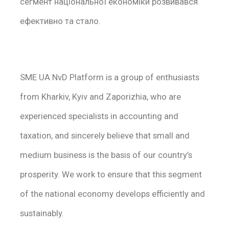
сегмент національної економіки розвивався
ефективно та стало.
SME UA NvD Platform is a group of enthusiasts
from Kharkiv, Kyiv and Zaporizhia, who are
experienced specialists in accounting and
taxation, and sincerely believe that small and
medium business is the basis of our country’s
prosperity. We work to ensure that this segment
of the national economy develops efficiently and
sustainably.