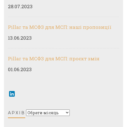
28.07.2023
Pillar та МСФЗ для МСП: наші пропозиції
13.06.2023
Pillar та МСФЗ для МСП: проєкт змін
01.06.2023
LinkedIn
Архів
АРХІВ