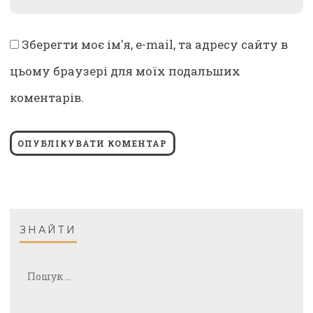
*
Зберегти моє ім'я, e-mail, та адресу сайту в
цьому браузері для моїх подальших
коментарів.
ЗНАЙТИ
Пошук: