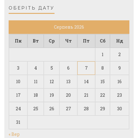
ОБЕРІТЬ ДАТУ
Серпень 2026
Пн
Вт
Ср
Чт
Пт
Сб
Нд
1
2
3
4
5
6
7
8
9
10
11
12
13
14
15
16
17
18
19
20
21
22
23
24
25
26
27
28
29
30
31
« Вер