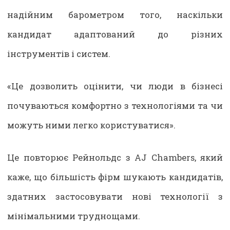
надійним барометром того, наскільки
кандидат адаптований до різних
інструментів і систем.
«Це дозволить оцінити, чи люди в бізнесі
почуваються комфортно з технологіями та чи
можуть ними легко користуватися».
Це повторює Рейнольдс з AJ Chambers, який
каже, що більшість фірм шукають кандидатів,
здатних застосовувати нові технології з
мінімальними труднощами.