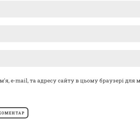
м'я, e-mail, та адресу сайту в цьому браузері дл