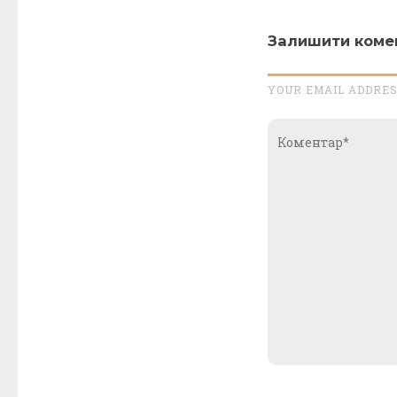
Залишити коме
YOUR EMAIL ADDRES
Коментар*