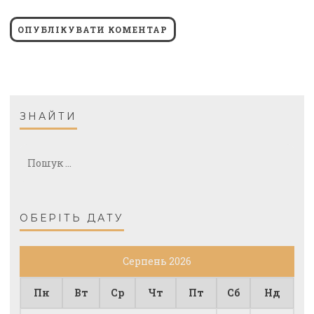
ЗНАЙТИ
ОБЕРІТЬ ДАТУ
Серпень 2026
Пн
Вт
Ср
Чт
Пт
Сб
Нд