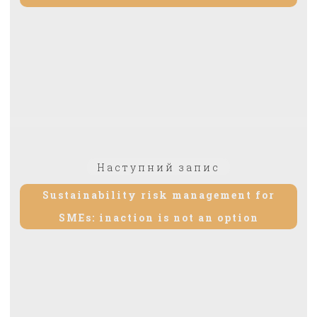
Наступний запис
Sustainability risk management for
SMEs: inaction is not an option