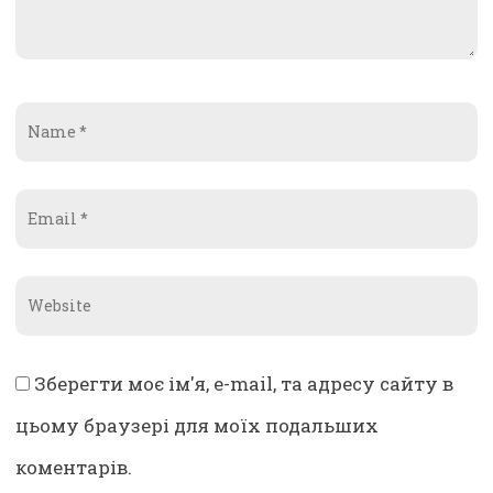
Зберегти моє ім'я, e-mail, та адресу сайту в
цьому браузері для моїх подальших
коментарів.