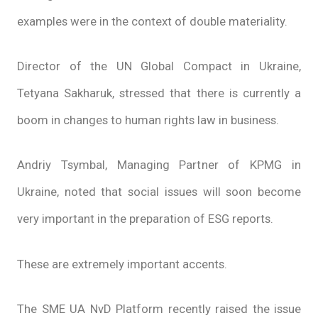
examples were in the context of double materiality.
Director of the UN Global Compact in Ukraine,
Tetyana Sakharuk, stressed that there is currently a
boom in changes to human rights law in business.
Andriy Tsymbal, Managing Partner of KPMG in
Ukraine, noted that social issues will soon become
very important in the preparation of ESG reports.
These are extremely important accents.
The SME UA NvD Platform recently raised the issue