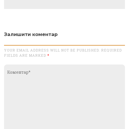
Залишити коментар
YOUR EMAIL ADDRESS WILL NOT BE PUBLISHED. REQUIRED
FIELDS ARE MARKED
*